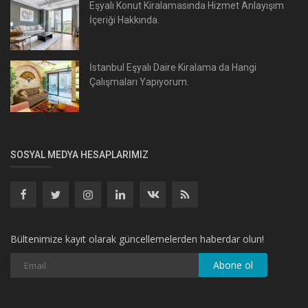
Eşyalı Konut Kiralamasında Hizmet Anlayışım
İçeriği Hakkında.
İstanbul Eşyalı Daire Kiralama da Hangi
Çalışmaları Yapıyorum.
SOSYAL MEDYA HESAPLARIMIZ
Bültenimize kayıt olarak güncellemelerden haberdar olun!
Abone ol