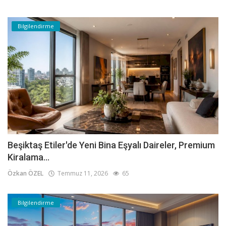
Bilgilendirme
Beşiktaş Etiler'de Yeni Bina Eşyalı Daireler, Premium
Kiralama...
Özkan ÖZEL
Temmuz 11, 2026
65
Bilgilendirme