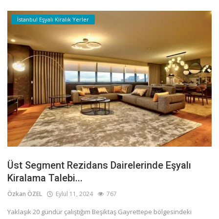
İstanbul Eşyalı Kiralık Yerler
Üst Segment Rezidans Dairelerinde Eşyalı
Kiralama Talebi...
Özkan ÖZEL
Eylül 11, 2024
767
Yaklaşık 20 gündür çalıştığım Beşiktaş Gayrettepe bölgesindeki