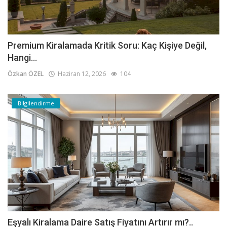
Premium Kiralamada Kritik Soru: Kaç Kişiye Değil,
Hangi...
Özkan ÖZEL
Haziran 12, 2026
104
Bilgilendirme
Eşyalı Kiralama Daire Satış Fiyatını Artırır mı?..