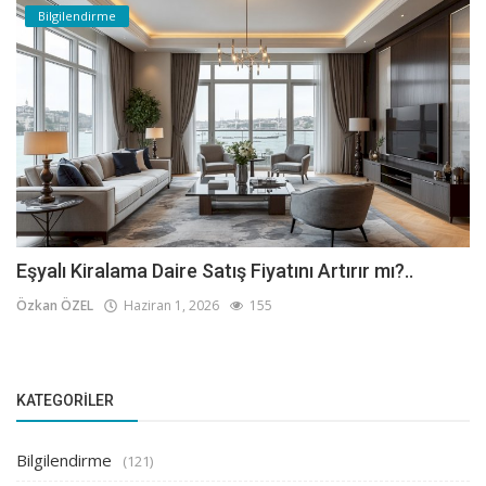
Bilgilendirme
Eşyalı Kiralama Daire Satış Fiyatını Artırır mı?..
Özkan ÖZEL
Haziran 1, 2026
155
KATEGORILER
Bilgilendirme
(121)