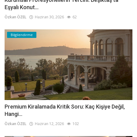
Eşyalı Konut...
Özkan ÖZEL
Haziran 30, 2026
62
Bilgilendirme
Premium Kiralamada Kritik Soru: Kaç Kişiye Değil,
Hangi...
Özkan ÖZEL
Haziran 12, 2026
102