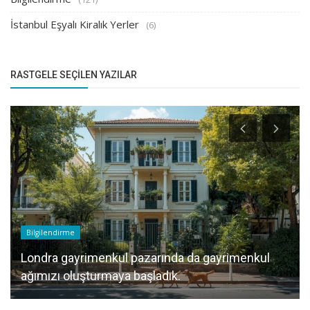
İstanbul Eşyalı Kiralık Yerler
(6)
RASTGELE SEÇILEN YAZILAR
Bilgilendirme
Londra gayrimenkul pazarında da gayrimenkul
ağımızı oluşturmaya başladık.