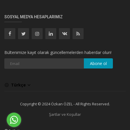
SOSYAL MEDYA HESAPLARIMIZ
Bültenimize kayıt olarak güncellemelerden haberdar olun!
Abone ol
Türkçe
Copyright © 2024 Özkan ÖZEL - All Rights Reserved.
Şartlar ve Koşullar