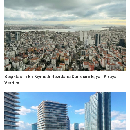
Beşiktaş ın En Kıymetli Rezidans Dairesini Eşyalı Kiraya
Verdim.