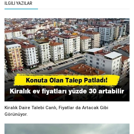
İLGILI YAZILAR
Kiralık Daire Talebi Canlı, Fiyatlar da Artacak Gibi
Görünüyor.