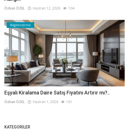
Özkan ÖZEL
Haziran 12, 2026
104
Bilgilendirme
Eşyalı Kiralama Daire Satış Fiyatını Artırır mı?..
Özkan ÖZEL
Haziran 1, 2026
161
KATEGORILER