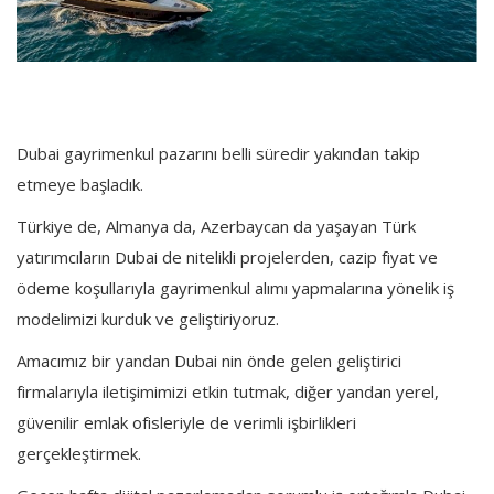
Dubai gayrimenkul pazarını belli süredir yakından takip
etmeye başladık.
Türkiye de, Almanya da, Azerbaycan da yaşayan Türk
yatırımcıların Dubai de nitelikli projelerden, cazip fiyat ve
ödeme koşullarıyla gayrimenkul alımı yapmalarına yönelik iş
modelimizi kurduk ve geliştiriyoruz.
Amacımız bir yandan Dubai nin önde gelen geliştirici
firmalarıyla iletişimimizi etkin tutmak, diğer yandan yerel,
güvenilir emlak ofisleriyle de verimli işbirlikleri
gerçekleştirmek.