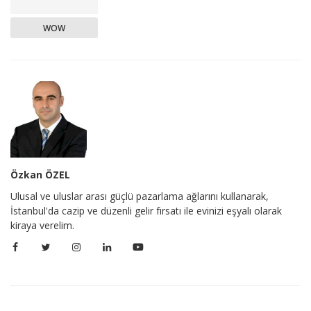
WOW
Özkan ÖZEL
Ulusal ve uluslar arası güçlü pazarlama ağlarını kullanarak,
İstanbul'da cazip ve düzenli gelir fırsatı ile evinizi eşyalı olarak
kiraya verelim.