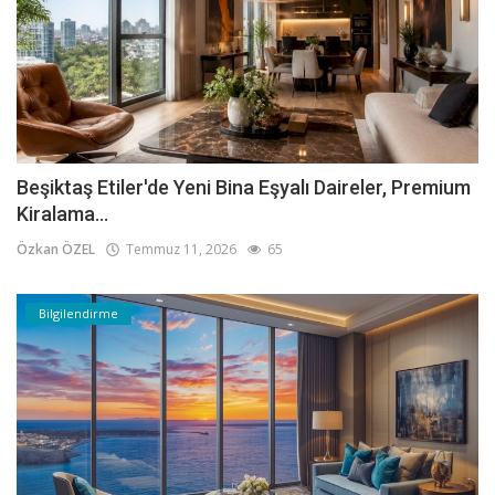
Beşiktaş Etiler'de Yeni Bina Eşyalı Daireler, Premium
Kiralama...
Özkan ÖZEL
Temmuz 11, 2026
65
Bilgilendirme