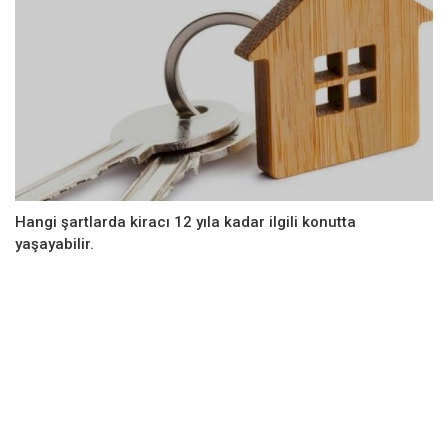
Hangi şartlarda kiracı 12 yıla kadar ilgili konutta
yaşayabilir.