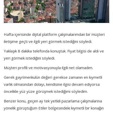
Hafta içerisinde dijital platform çalışmalarımdan bir müşteri
iletişime geçti ve ilgili yeri görmek istediğini söyledi.
Yaklaşık 8 dakika telefonda konuştuk. Fiyat bilgisi de aldı ve
yeri görmek istediğini söyledi.
Müşteri profili ve motivasyonuyla ilgili net olamadım.
Gerek gayrimenkulün değeri gerekse zamanın en kıymetli
varlık olmasından dolayı, kendisine ilgisi devam ediyorsa
öncelikle yüz yüze görüşmek istediğimi söyledim.
Benzer konu, geçen ay tek yetkili pazarlama çalışmalarına
yönelik görüştüğüm Etiler bölgesindeki kıymetli bir konağın