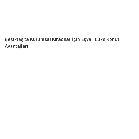
Beşiktaş’ta Kurumsal Kiracılar İçin Eşyalı Lüks Konut
Avantajları