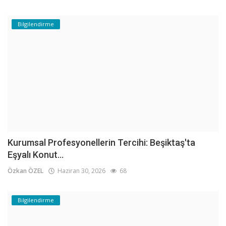
Bilgilendirme
Kurumsal Profesyonellerin Tercihi: Beşiktaş'ta
Eşyalı Konut...
Özkan ÖZEL
Haziran 30, 2026
68
Bilgilendirme