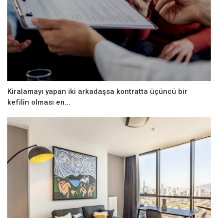
Kiralamayı yapan iki arkadaşsa kontratta üçüncü bir
kefilin olması en...