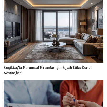
Beşiktaş’ta Kurumsal Kiracılar İçin Eşyalı Lüks Konut
Avantajları