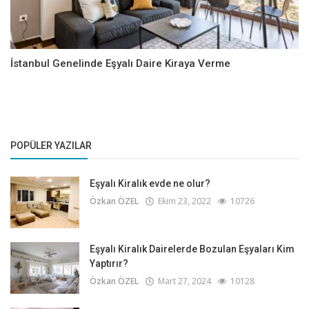
İstanbul Genelinde Eşyalı Daire Kiraya Verme
POPÜLER YAZILAR
Eşyalı Kiralık evde ne olur?
Özkan ÖZEL
Ekim 23, 2022
10726
Eşyalı Kiralık Dairelerde Bozulan Eşyaları Kim
Yaptırır?
Özkan ÖZEL
Mart 27, 2024
10128