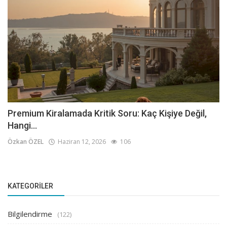
Premium Kiralamada Kritik Soru: Kaç Kişiye Değil,
Hangi...
Özkan ÖZEL
Haziran 12, 2026
106
KATEGORILER
Bilgilendirme
(122)