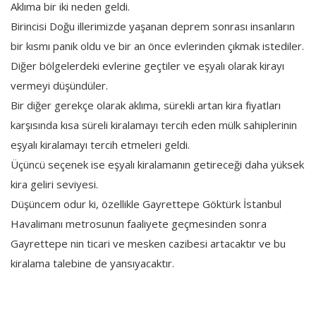
Aklıma bir iki neden geldi.
Birincisi Doğu illerimizde yaşanan deprem sonrası insanların
bir kısmı panik oldu ve bir an önce evlerinden çıkmak istediler.
Diğer bölgelerdeki evlerine geçtiler ve eşyalı olarak kirayı
vermeyi düşündüler.
Bir diğer gerekçe olarak aklıma, sürekli artan kira fiyatları
karşısında kısa süreli kiralamayı tercih eden mülk sahiplerinin
eşyalı kiralamayı tercih etmeleri geldi.
Üçüncü seçenek ise eşyalı kiralamanın getireceği daha yüksek
kira geliri seviyesi.
Düşüncem odur ki, özellikle Gayrettepe Göktürk İstanbul
Havalimanı metrosunun faaliyete geçmesinden sonra
Gayrettepe nin ticari ve mesken cazibesi artacaktır ve bu
kiralama talebine de yansıyacaktır.