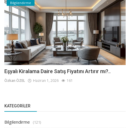
Bilgilendirme
Eşyalı Kiralama Daire Satış Fiyatını Artırır mı?..
Özkan ÖZEL
Haziran 1, 2026
161
KATEGORILER
Bilgilendirme
(121)