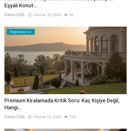
Eşyalı Konut...
Özkan ÖZEL
Haziran 30, 2026
66
Bilgilendirme
Premium Kiralamada Kritik Soru: Kaç Kişiye Değil,
Hangi...
Özkan ÖZEL
Haziran 12, 2026
104