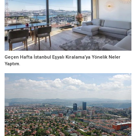
Geçen Hafta İstanbul Eşyalı Kiralama’ya Yönelik Neler
Yaptım.