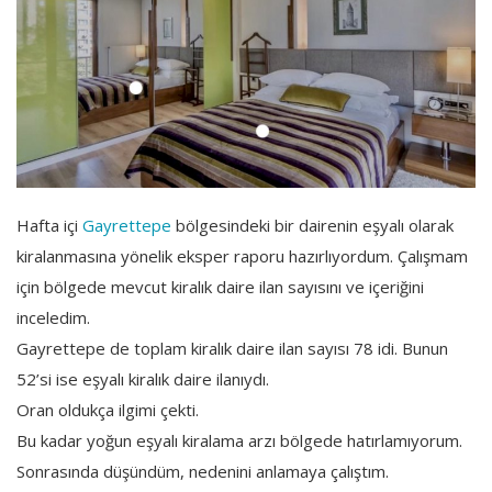
Hafta içi
Gayrettepe
bölgesindeki bir dairenin eşyalı olarak
kiralanmasına yönelik eksper raporu hazırlıyordum. Çalışmam
için bölgede mevcut kiralık daire ilan sayısını ve içeriğini
inceledim.
Gayrettepe de toplam kiralık daire ilan sayısı 78 idi. Bunun
52’si ise eşyalı kiralık daire ilanıydı.
Oran oldukça ilgimi çekti.
Bu kadar yoğun eşyalı kiralama arzı bölgede hatırlamıyorum.
Sonrasında düşündüm, nedenini anlamaya çalıştım.